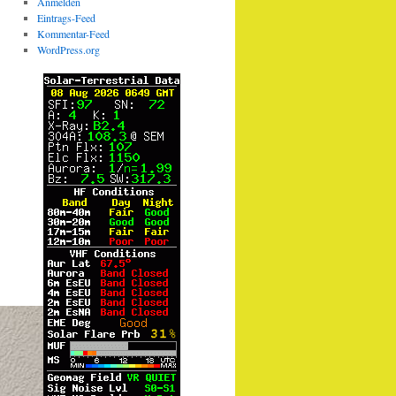
Anmelden
Eintrags-Feed
Kommentar-Feed
WordPress.org