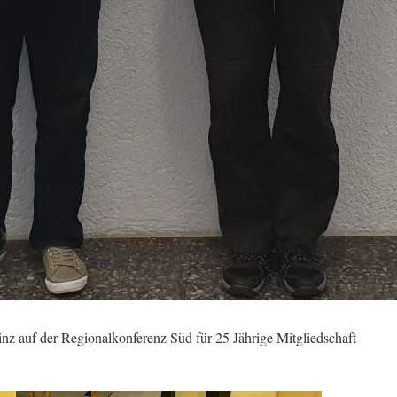
auf der Regionalkonferenz Süd für 25 Jährige Mitgliedschaft