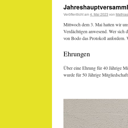
Jahreshauptversamm
Veröffentlicht am
4. Mai 2023
von
Mathias
Mittwoch dem 3. Mai hatten wir un
Verdächtigen anwesend. Wer sich daf
von Bodo das Protokoll anfordern. 
Ehrungen
Über eine Ehrung für 40 Jährige Mi
wurde für 50 Jährige Mitgliedschaft