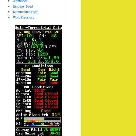
Anmelden
Eintrags-Feed
Kommentar-Feed
WordPress.org