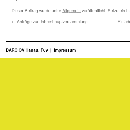
Dieser Beitrag wurde unter
Allgemein
veröffentlicht. Setze ein 
←
Anträge zur Jahreshauptversammlung
Einla
DARC OV Hanau, F09
Impressum