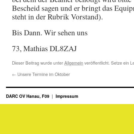
Bescheid sagen und er bringt das Equi
steht in der Rubrik Vorstand).
Bis Dann. Wir sehen uns
73, Mathias DL8ZAJ
Dieser Beitrag wurde unter
Allgemein
veröffentlicht. Setze ein 
←
Unsere Termine im Oktober
DARC OV Hanau, F09
Impressum