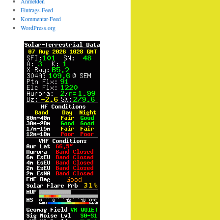
Anmelden
Eintrags-Feed
Kommentar-Feed
WordPress.org