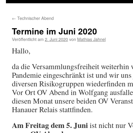
←
Technischer Abend
Termine im Juni 2020
Veröffentlicht am
2. Juni 2020
von
Mathias Jahnel
Hallo,
da die Versammlungsfreiheit weiterhin
Pandemie eingeschränkt ist und wir uns j
diversen Risikogruppen wiederfinden m
Vor Ort OV Abend in Wolfgang ausfalle
diesen Monat unsere beiden OV Veranst
Hanauer Relais stattfinden.
Am Freitag dem 5. Juni
ist nicht nur