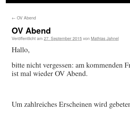
←
OV Abend
OV Abend
Veröffentlicht am
27. September 2015
von
Mathias Jahnel
Hallo,
bitte nicht vergessen: am kommenden Fr
ist mal wieder OV Abend.
Um zahlreiches Erscheinen wird gebete