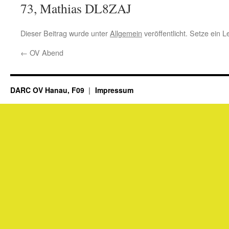
73, Mathias DL8ZAJ
Dieser Beitrag wurde unter
Allgemein
veröffentlicht. Setze ein 
←
OV Abend
DARC OV Hanau, F09
Impressum