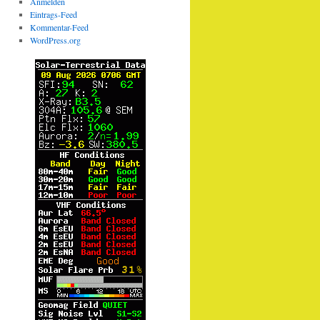
Anmelden
Eintrags-Feed
Kommentar-Feed
WordPress.org