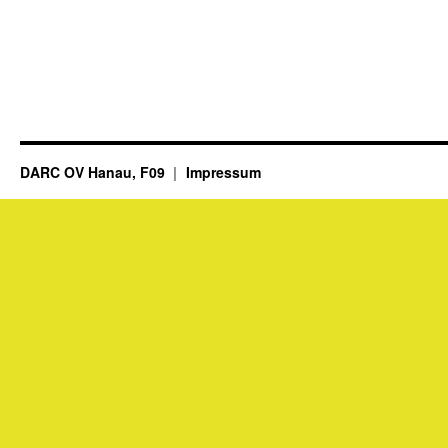
DARC OV Hanau, F09
Impressum