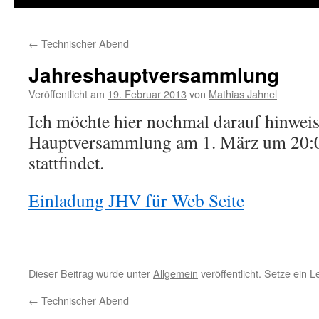
←
Technischer Abend
Jahreshauptversammlung
Veröffentlicht am
19. Februar 2013
von
Mathias Jahnel
Ich möchte hier nochmal darauf hinweis
Hauptversammlung am 1. März um 20:
stattfindet.
Einladung JHV für Web Seite
Dieser Beitrag wurde unter
Allgemein
veröffentlicht. Setze ein 
←
Technischer Abend