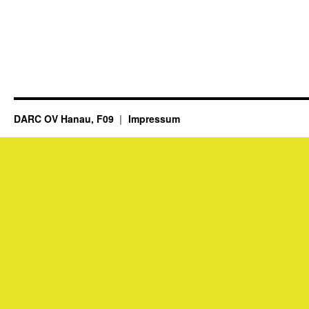
DARC OV Hanau, F09
Impressum