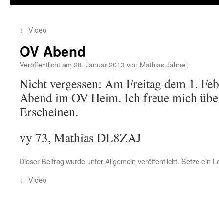
←
Video
OV Abend
Veröffentlicht am
28. Januar 2013
von
Mathias Jahnel
Nicht vergessen: Am Freitag dem 1. Feb
Abend im OV Heim. Ich freue mich über
Erscheinen.
vy 73, Mathias DL8ZAJ
Dieser Beitrag wurde unter
Allgemein
veröffentlicht. Setze ein 
←
Video